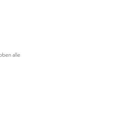
ben alle