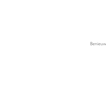
Benieuw