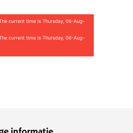
 The current time is Thursday, 06-Aug-
 The current time is Thursday, 06-Aug-
ge informatie