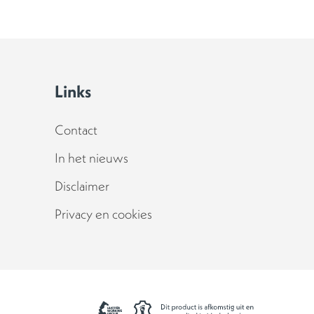
Links
Contact
In het nieuws
Disclaimer
Privacy en cookies