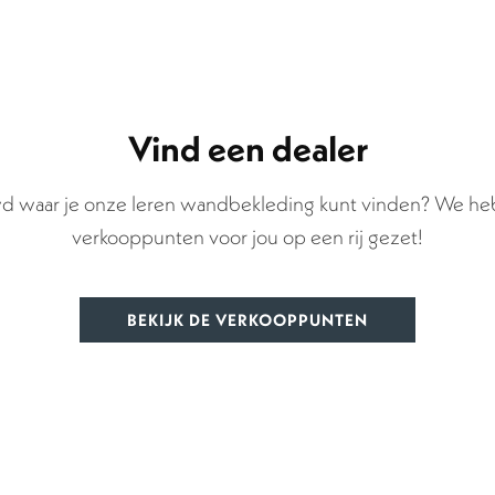
Vind een dealer
d waar je onze leren wandbekleding kunt vinden? We heb
verkooppunten voor jou op een rij gezet!
BEKIJK DE VERKOOPPUNTEN