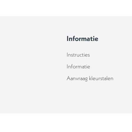
Informatie
Instructies
Informatie
Aanvraag kleurstalen