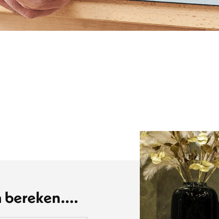
 bereken....