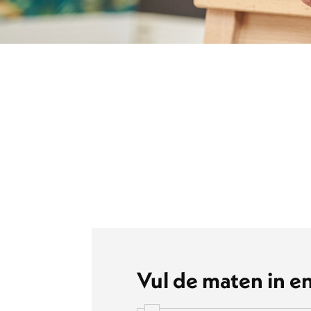
Vul de maten in en