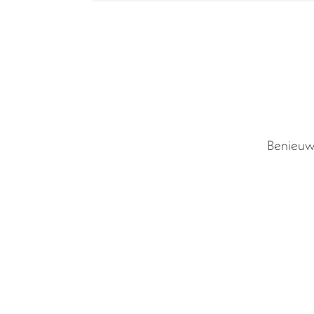
Benieuw