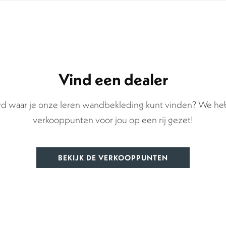
Vind een dealer
d waar je onze leren wandbekleding kunt vinden? We heb
verkooppunten voor jou op een rij gezet!
BEKIJK DE VERKOOPPUNTEN