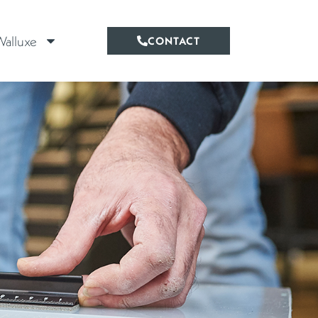
alluxe
CONTACT