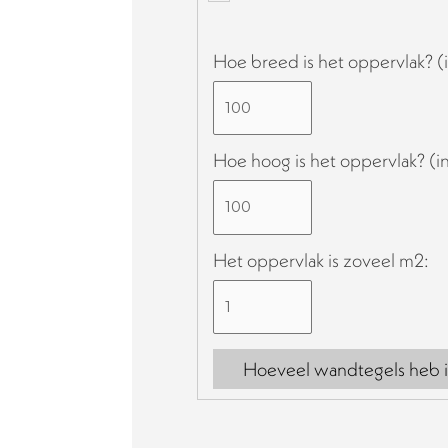
Hoe breed is het oppervlak? (
Hoe hoog is het oppervlak? (i
Het oppervlak is zoveel m2:
Hoeveel wandtegels heb i