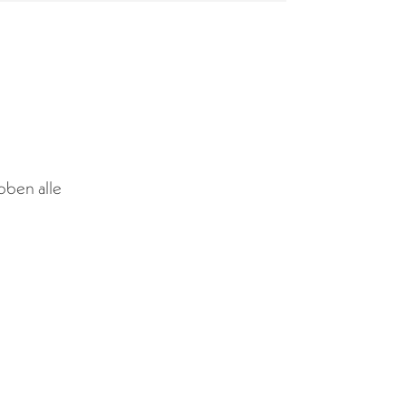
ben alle