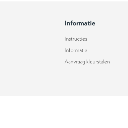
Informatie
Instructies
Informatie
Aanvraag kleurstalen