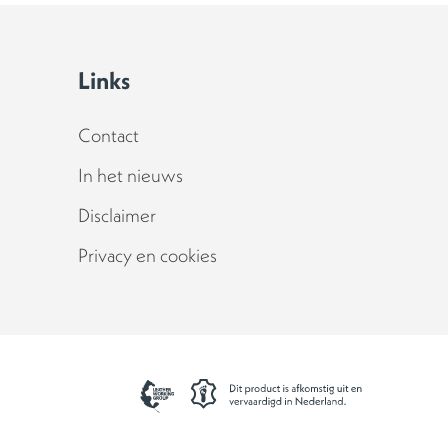
Links
Contact
In het nieuws
Disclaimer
Privacy en cookies