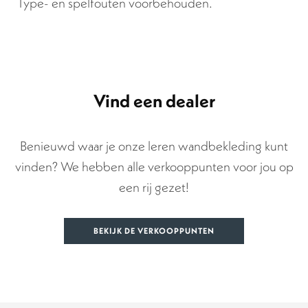
Type- en spelfouten voorbehouden.
Vind een dealer
Benieuwd waar je onze leren wandbekleding kunt
vinden? We hebben alle verkooppunten voor jou op
een rij gezet!
BEKIJK DE VERKOOPPUNTEN