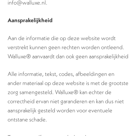
info@walluxe.nl.
Aansprakelijkheid
Aan de informatie die op deze website wordt
verstrekt kunnen geen rechten worden ontleend.
Walluxe® aanvaardt dan ook geen aansprakelijkheid
Alle informatie, tekst, codes, afbeeldingen en
ander materiaal op deze website is met de grootste
zorg samengesteld. Walluxe® kan echter de
correctheid ervan niet garanderen en kan dus niet
aansprakelijk gesteld worden voor eventuele
ontstane schade.