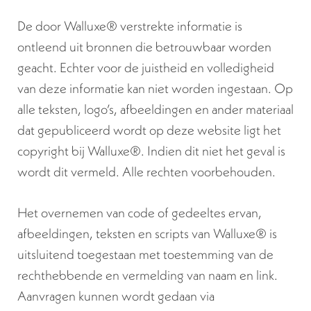
De door Walluxe® verstrekte informatie is
ontleend uit bronnen die betrouwbaar worden
geacht. Echter voor de juistheid en volledigheid
van deze informatie kan niet worden ingestaan. Op
alle teksten, logo’s, afbeeldingen en ander materiaal
dat gepubliceerd wordt op deze website ligt het
copyright bij Walluxe®. Indien dit niet het geval is
wordt dit vermeld. Alle rechten voorbehouden.
Het overnemen van code of gedeeltes ervan,
afbeeldingen, teksten en scripts van Walluxe® is
uitsluitend toegestaan met toestemming van de
rechthebbende en vermelding van naam en link.
Aanvragen kunnen wordt gedaan via