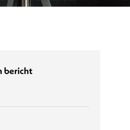
 bericht