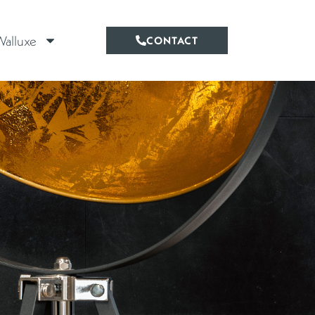
alluxe
CONTACT