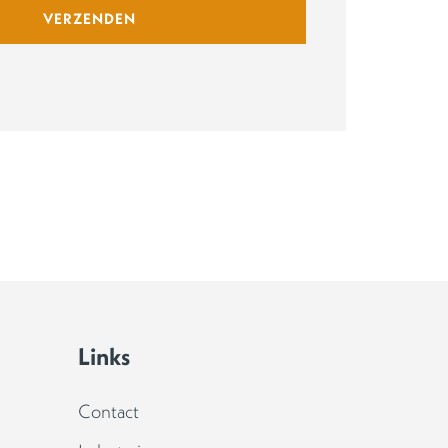
Links
Contact