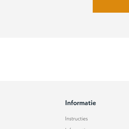
Informatie
Instructies