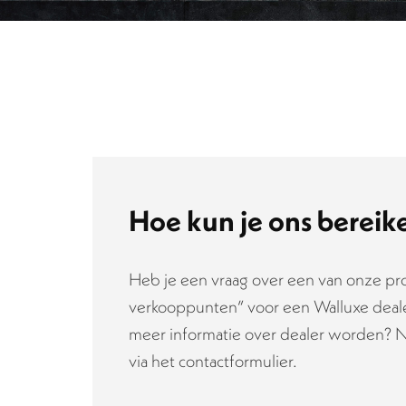
Hoe kun je ons bereik
Heb je een vraag over een van onze pro
verkooppunten” voor een Walluxe dealer
meer informatie over dealer worden? 
via het contactformulier.