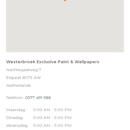
Westerbroek Exclusive Paint & Wallpapers
Nachtegaalweg 7
Elspeet
8075 AW
Netherlands
Telefoon:
0577 491 986
Maandag
9:00 AM - 5:00 PM
Dinsdag
9:00 AM - 5:00 PM
Woensdag
9:00 AM - 5:00 PM