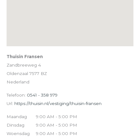
Thuisin Fransen
Zandbreeweg 4
Oldenzaal
7577 BZ
Nederland
Telefoon:
0541 - 358 979
Url:
https://thuisin.nl/vestiging/thuisin-fransen
Maandag
9:00 AM - 5:00 PM
Dinsdag
9:00 AM - 5:00 PM
Woensdag
9:00 AM - 5:00 PM