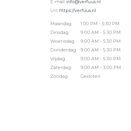
E-mail:
info@verfuus.nl
Url:
https://verfuus.nl
Maandag
1:00 PM - 5:30 PM
Dinsdag
9:00 AM - 5:30 PM
Woensdag
9:00 AM - 5:30 PM
Donderdag
9:00 AM - 5:30 PM
Vrijdag
9:00 AM - 5:30 PM
Zaterdag
9:00 AM - 3:00 PM
Zondag
Gesloten