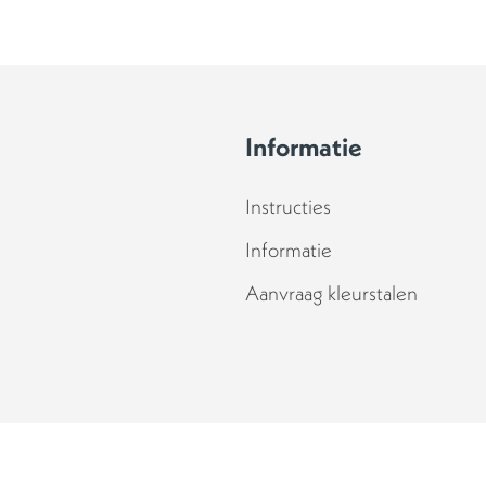
Informatie
Instructies
Informatie
Aanvraag kleurstalen