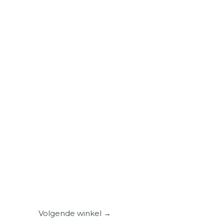
Volgende winkel
→