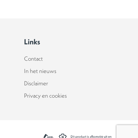
Links
Contact
In het nieuws
Disclaimer
Privacy en cookies