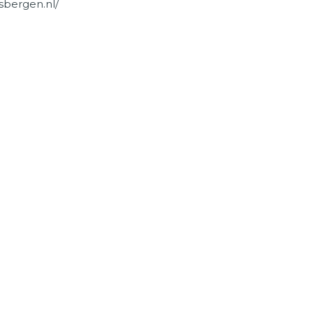
sbergen.nl/