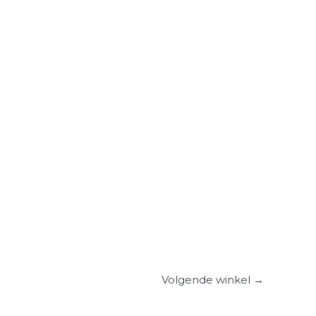
Volgende winkel
→