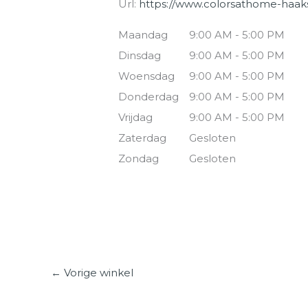
Url:
https://www.colorsathome-haak
Maandag
9:00 AM - 5:00 PM
Dinsdag
9:00 AM - 5:00 PM
Woensdag
9:00 AM - 5:00 PM
Donderdag
9:00 AM - 5:00 PM
Vrijdag
9:00 AM - 5:00 PM
Zaterdag
Gesloten
Zondag
Gesloten
←
Vorige winkel