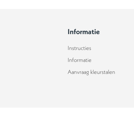
Informatie
Instructies
Informatie
Aanvraag kleurstalen