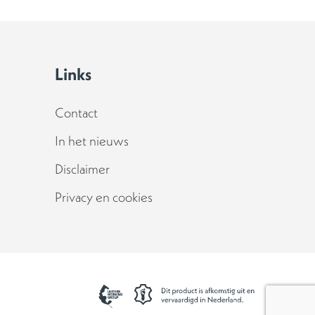
Links
Contact
In het nieuws
Disclaimer
Privacy en cookies