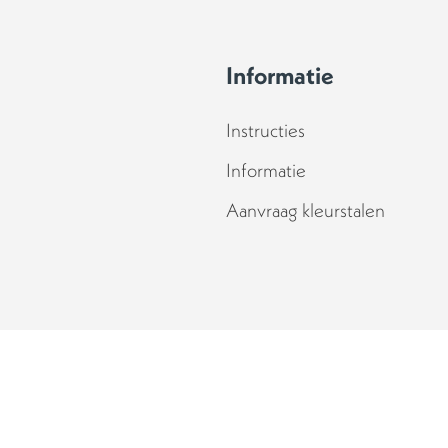
Informatie
Instructies
Informatie
Aanvraag kleurstalen