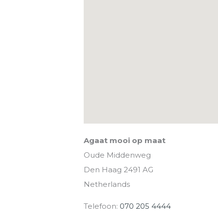
Agaat mooi op maat
Oude Middenweg
Den Haag
2491 AG
Netherlands
Telefoon:
070 205 4444