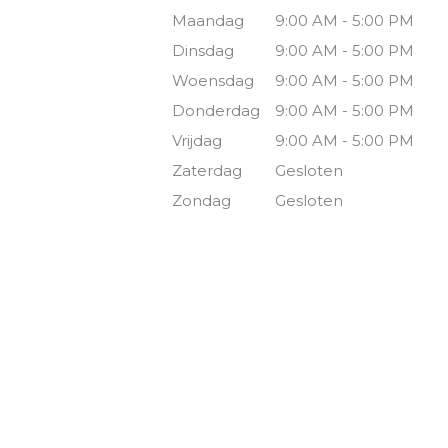
Maandag
9:00 AM - 5:00 PM
Dinsdag
9:00 AM - 5:00 PM
Woensdag
9:00 AM - 5:00 PM
Donderdag
9:00 AM - 5:00 PM
Vrijdag
9:00 AM - 5:00 PM
Zaterdag
Gesloten
Zondag
Gesloten