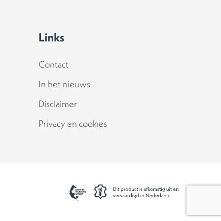
Links
Contact
In het nieuws
Disclaimer
Privacy en cookies