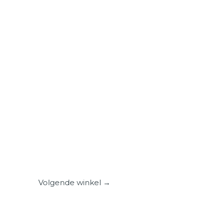
Volgende winkel
→